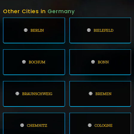
Other Cities in
Germany
BERLIN
BIELEFELD
BOCHUM
BONN
BRAUNSCHWEIG
BREMEN
CHEMNITZ
COLOGNE