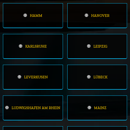
HAMM
HANOVER
KARLSRUHE
LEIPZIG
LEVERKUSEN
LÜBECK
LUDWIGSHAFEN AM RHEIN
MAINZ