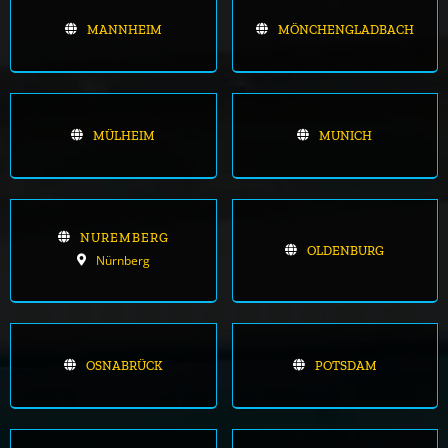
MANNHEIM
MÖNCHENGLADBACH
MÜLHEIM
MUNICH
NUREMBERG
OLDENBURG
Nürnberg
OSNABRÜCK
POTSDAM